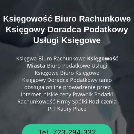
Księgowość
Biuro Rachunkowe
Księgowy Doradca Podatkowy
Usługi Księgowe
Księgwa Biuro Rachunkowe
Księgowość
Miasta
Biuro Podatkowe Usługi
Księgowe Biuro Księgowe
Księgowy Doradca Podatkowy tanio
obsługa online prowadzenie przez
internet, niskie ceny Prawnik Podatki
Rachunkowość Firmy Spółki Rozliczenia
PIT Kadry Płace
Tel. 723-294-332