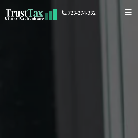
723-294-332