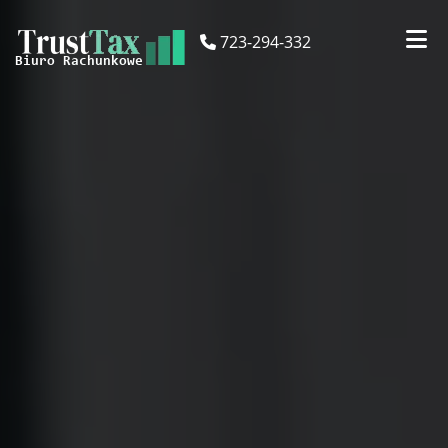
723-294-332