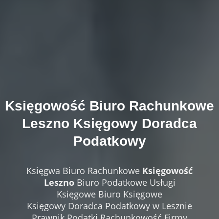
Księgowość
Biuro Rachunkowe
Leszno
Księgowy Doradca
Podatkowy
Księgwa Biuro Rachunkowe
Księgowość
Leszno
Biuro Podatkowe Usługi
Księgowe Biuro Księgowe
Księgowy Doradca Podatkowy w Lesznie
Prawnik Podatki Rachunkowość Firmy