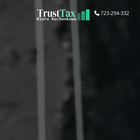
723-294-332