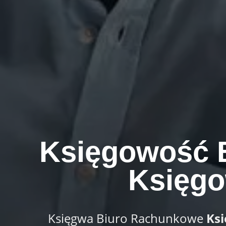
Księgowość
Księgo
Księgwa Biuro Rachunkowe
Ks