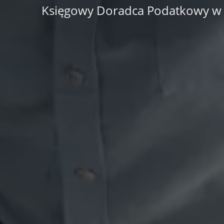
Księgowy Doradca Podatkowy w O