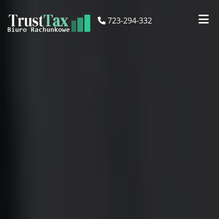
723-294-332