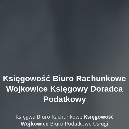
Księgowość
Biuro Rachunkowe
Wojkowice
Księgowy Doradca
Podatkowy
Księgwa Biuro Rachunkowe
Księgowość
Wojkowice
Biuro Podatkowe Usługi