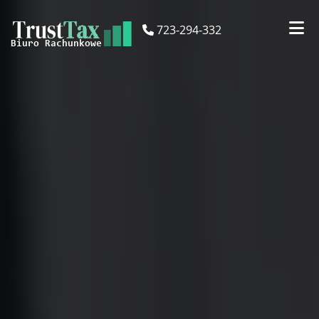
723-294-332