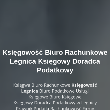
Księgowość
Biuro Rachunkowe
Legnica
Księgowy Doradca
Podatkowy
Księgwa Biuro Rachunkowe
Księgowość
Legnica
Biuro Podatkowe Usługi
Księgowe Biuro Księgowe
Księgowy Doradca Podatkowy w Legnicy
Prawnik Podatki Rachunkowość Firmy